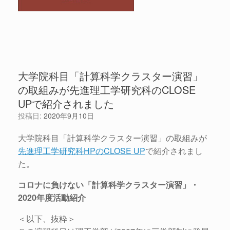
大学院科目「計算科学クラスター演習」
の取組みが先進理工学研究科のCLOSE
UPで紹介されました
投稿日:
2020年9月10日
大学院科目「計算科学クラスター演習」の取組みが
先進理工学研究科HPのCLOSE UP
で紹介されまし
た。
コロナに負けない「計算科学クラスター演習」・
2020年度活動紹介
＜以下、抜粋＞