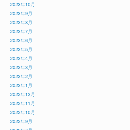
2023年10月
2023年9月
2023年8月
2023年7月
2023年6月
2023年5月
2023年4月
2023年3月
2023年2月
2023年1月
2022年12月
2022年11月
2022年10月
2022年9月