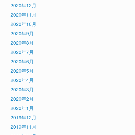
2020年12月
2020年11月
2020年10月
2020年9月
2020年8月
2020年7月
2020年6月
2020年5月
2020年4月
2020年3月
2020年2月
2020年1月
2019年12月
2019年11月