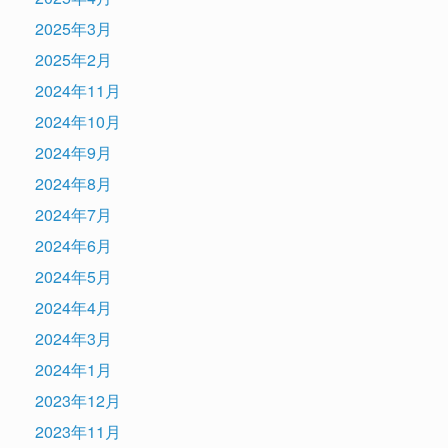
2025年3月
2025年2月
2024年11月
2024年10月
2024年9月
2024年8月
2024年7月
2024年6月
2024年5月
2024年4月
2024年3月
2024年1月
2023年12月
2023年11月