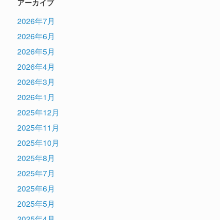
アーカイブ
2026年7月
2026年6月
2026年5月
2026年4月
2026年3月
2026年1月
2025年12月
2025年11月
2025年10月
2025年8月
2025年7月
2025年6月
2025年5月
2025年4月