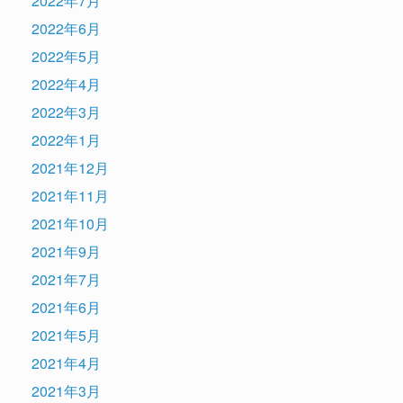
2022年7月
2022年6月
2022年5月
2022年4月
2022年3月
2022年1月
2021年12月
2021年11月
2021年10月
2021年9月
2021年7月
2021年6月
2021年5月
2021年4月
2021年3月