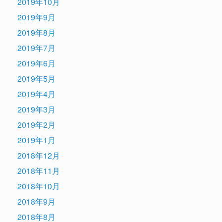
2019年10月
2019年9月
2019年8月
2019年7月
2019年6月
2019年5月
2019年4月
2019年3月
2019年2月
2019年1月
2018年12月
2018年11月
2018年10月
2018年9月
2018年8月