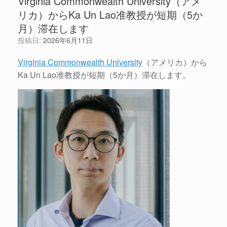
Virginia Commonwealth University（アメ
リカ）からKa Un Lao准教授が短期（5か
月）滞在します
投稿日:
2026年6月11日
Virginia Commonwealth University
（アメリカ）から
Ka Un Lao准教授が短期（5か月）滞在します。