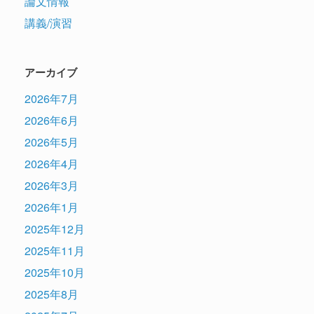
論文情報
講義/演習
アーカイブ
2026年7月
2026年6月
2026年5月
2026年4月
2026年3月
2026年1月
2025年12月
2025年11月
2025年10月
2025年8月