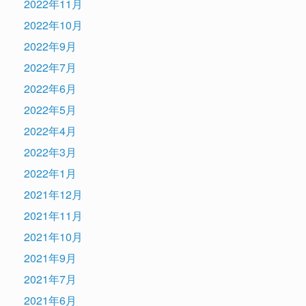
2022年11月
2022年10月
2022年9月
2022年7月
2022年6月
2022年5月
2022年4月
2022年3月
2022年1月
2021年12月
2021年11月
2021年10月
2021年9月
2021年7月
2021年6月