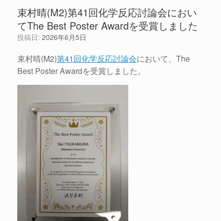
束村晴(M2)第41回化学反応討論会におい
てThe Best Poster Awardを受賞しました
投稿日:
2026年6月5日
束村晴(M2)
第41回化学反応討論会
において、The
Best Poster Awardを受賞しました。