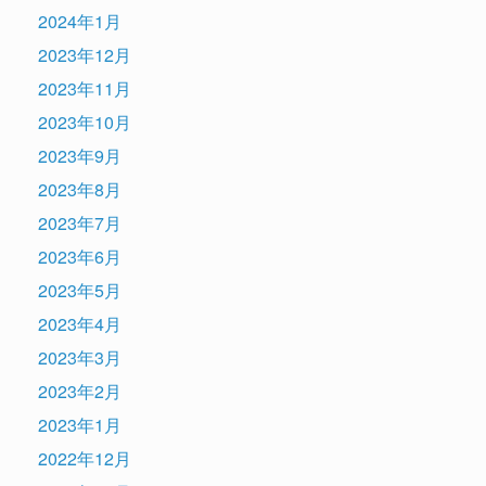
2024年1月
2023年12月
2023年11月
2023年10月
2023年9月
2023年8月
2023年7月
2023年6月
2023年5月
2023年4月
2023年3月
2023年2月
2023年1月
2022年12月