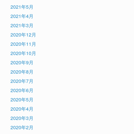
2021年5月
2021年4月
2021年3月
2020年12月
2020年11月
2020年10月
2020年9月
2020年8月
2020年7月
2020年6月
2020年5月
2020年4月
2020年3月
2020年2月