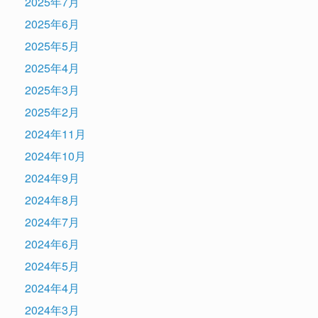
2025年7月
2025年6月
2025年5月
2025年4月
2025年3月
2025年2月
2024年11月
2024年10月
2024年9月
2024年8月
2024年7月
2024年6月
2024年5月
2024年4月
2024年3月