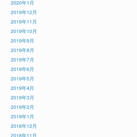
2020年1月
2019年12月
2019年11月
2019年10月
2019年9月
2019年8月
2019年7月
2019年6月
2019年5月
2019年4月
2019年3月
2019年2月
2019年1月
2018年12月
2018年11月