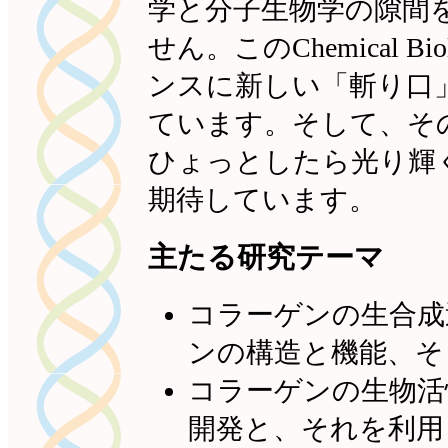
学と分子生物学の隙間
せん。このChemical 
ンスに新しい「斬り口
ています。そして、そ
ひょっとしたら光り輝
期待しています。
主たる研究テーマ
コラーゲンの生合成
ンの構造と機能、そ
コラーゲンの生物活
開発と、それを利用