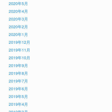
2020年5月
2020年4月
2020年3月
2020年2月
2020年1月
2019年12月
2019年11月
2019年10月
2019年9月
2019年8月
2019年7月
2019年6月
2019年5月
2019年4月
2019年3月