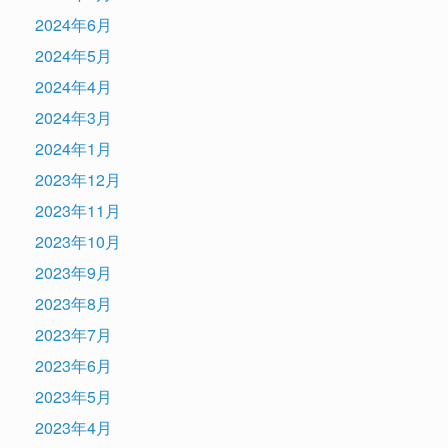
2024年6月
2024年5月
2024年4月
2024年3月
2024年1月
2023年12月
2023年11月
2023年10月
2023年9月
2023年8月
2023年7月
2023年6月
2023年5月
2023年4月