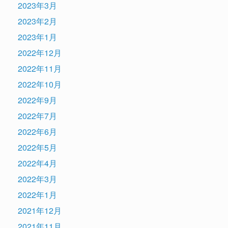
2023年3月
2023年2月
2023年1月
2022年12月
2022年11月
2022年10月
2022年9月
2022年7月
2022年6月
2022年5月
2022年4月
2022年3月
2022年1月
2021年12月
2021年11月