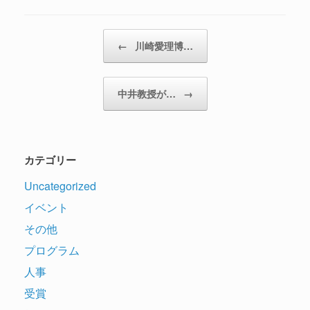
投稿ナビゲーション
←
川崎愛理博…
中井教授が…
→
カテゴリー
Uncategorized
イベント
その他
プログラム
人事
受賞