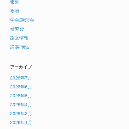
報道
委員
学会/講演会
研究費
論文情報
講義/演習
アーカイブ
2026年7月
2026年6月
2026年5月
2026年4月
2026年3月
2026年1月