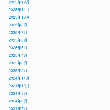
2025年12月
2025年11月
2025年10月
2025年8月
2025年7月
2025年6月
2025年5月
2025年4月
2025年3月
2025年2月
2024年11月
2024年10月
2024年9月
2024年8月
2024年7月