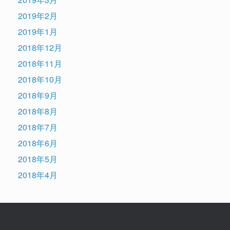
2019年2月
2019年1月
2018年12月
2018年11月
2018年10月
2018年9月
2018年8月
2018年7月
2018年6月
2018年5月
2018年4月