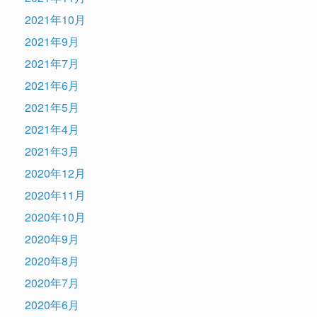
2021年10月
2021年9月
2021年7月
2021年6月
2021年5月
2021年4月
2021年3月
2020年12月
2020年11月
2020年10月
2020年9月
2020年8月
2020年7月
2020年6月