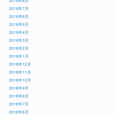
2019年8月
2019年7月
2019年6月
2019年5月
2019年4月
2019年3月
2019年2月
2019年1月
2018年12月
2018年11月
2018年10月
2018年9月
2018年8月
2018年7月
2018年6月