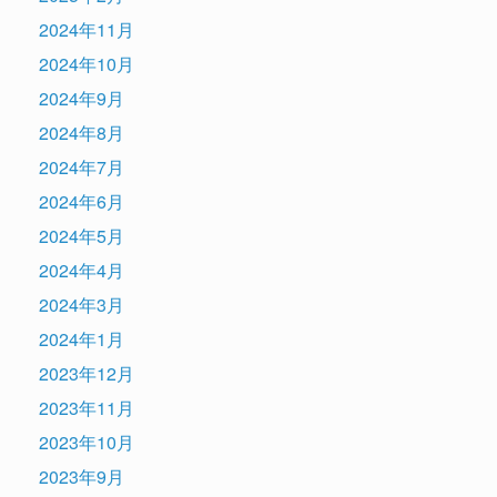
2024年11月
2024年10月
2024年9月
2024年8月
2024年7月
2024年6月
2024年5月
2024年4月
2024年3月
2024年1月
2023年12月
2023年11月
2023年10月
2023年9月