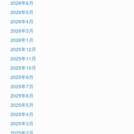
2026年6月
2026年5月
2026年4月
2026年3月
2026年1月
2025年12月
2025年11月
2025年10月
2025年8月
2025年7月
2025年6月
2025年5月
2025年4月
2025年3月
2025年2月