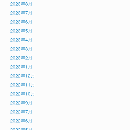
2023年8月
2023年7月
2023年6月
2023年5月
2023年4月
2023年3月
2023年2月
2023年1月
2022年12月
2022年11月
2022年10月
2022年9月
2022年7月
2022年6月
2022年5月