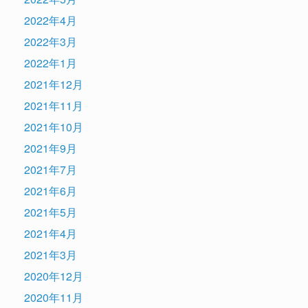
2022年4月
2022年3月
2022年1月
2021年12月
2021年11月
2021年10月
2021年9月
2021年7月
2021年6月
2021年5月
2021年4月
2021年3月
2020年12月
2020年11月