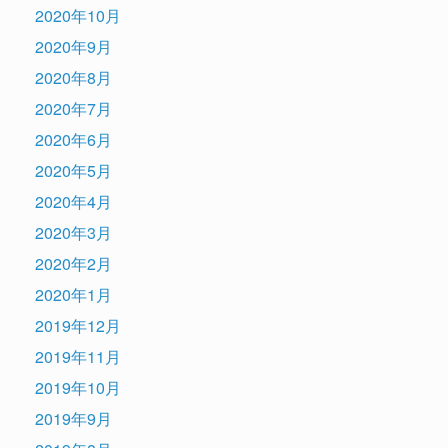
2020年10月
2020年9月
2020年8月
2020年7月
2020年6月
2020年5月
2020年4月
2020年3月
2020年2月
2020年1月
2019年12月
2019年11月
2019年10月
2019年9月