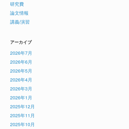
研究費
論文情報
講義/演習
アーカイブ
2026年7月
2026年6月
2026年5月
2026年4月
2026年3月
2026年1月
2025年12月
2025年11月
2025年10月