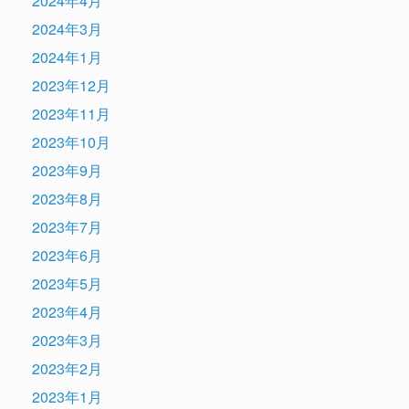
2024年4月
2024年3月
2024年1月
2023年12月
2023年11月
2023年10月
2023年9月
2023年8月
2023年7月
2023年6月
2023年5月
2023年4月
2023年3月
2023年2月
2023年1月