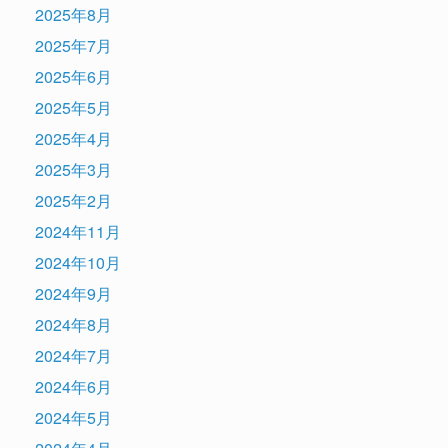
2025年8月
2025年7月
2025年6月
2025年5月
2025年4月
2025年3月
2025年2月
2024年11月
2024年10月
2024年9月
2024年8月
2024年7月
2024年6月
2024年5月