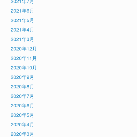
2021年7月
2021年6月
2021年5月
2021年4月
2021年3月
2020年12月
2020年11月
2020年10月
2020年9月
2020年8月
2020年7月
2020年6月
2020年5月
2020年4月
2020年3月