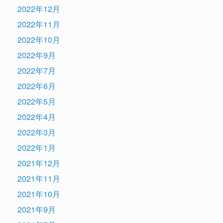
2022年12月
2022年11月
2022年10月
2022年9月
2022年7月
2022年6月
2022年5月
2022年4月
2022年3月
2022年1月
2021年12月
2021年11月
2021年10月
2021年9月