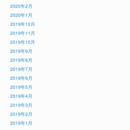
2020年2月
2020年1月
2019年12月
2019年11月
2019年10月
2019年9月
2019年8月
2019年7月
2019年6月
2019年5月
2019年4月
2019年3月
2019年2月
2019年1月