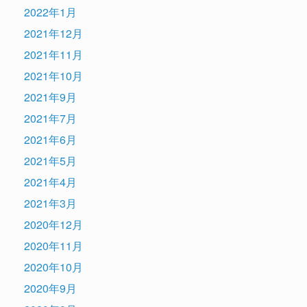
2022年1月
2021年12月
2021年11月
2021年10月
2021年9月
2021年7月
2021年6月
2021年5月
2021年4月
2021年3月
2020年12月
2020年11月
2020年10月
2020年9月