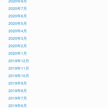
2020年8月
2020年7月
2020年6月
2020年5月
2020年4月
2020年3月
2020年2月
2020年1月
2019年12月
2019年11月
2019年10月
2019年9月
2019年8月
2019年7月
2019年6月