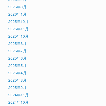
2026年3月
2026年1月
2025年12月
2025年11月
2025年10月
2025年8月
2025年7月
2025年6月
2025年5月
2025年4月
2025年3月
2025年2月
2024年11月
2024年10月