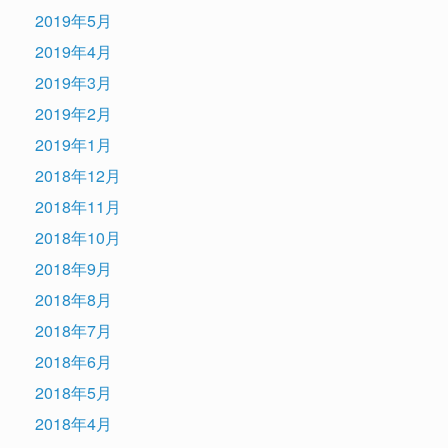
2019年5月
2019年4月
2019年3月
2019年2月
2019年1月
2018年12月
2018年11月
2018年10月
2018年9月
2018年8月
2018年7月
2018年6月
2018年5月
2018年4月