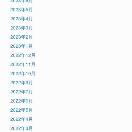
2023年6月
2023年5月
2023年4月
2023年3月
2023年2月
2023年1月
2022年12月
2022年11月
2022年10月
2022年9月
2022年7月
2022年6月
2022年5月
2022年4月
2022年3月