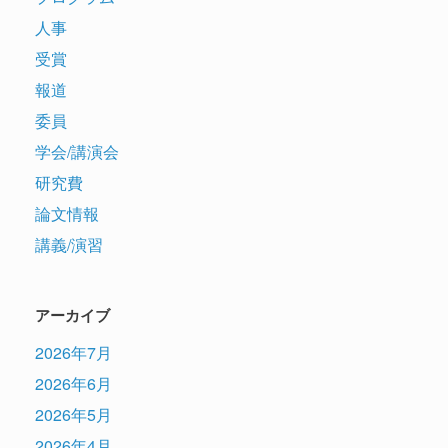
人事
受賞
報道
委員
学会/講演会
研究費
論文情報
講義/演習
アーカイブ
2026年7月
2026年6月
2026年5月
2026年4月