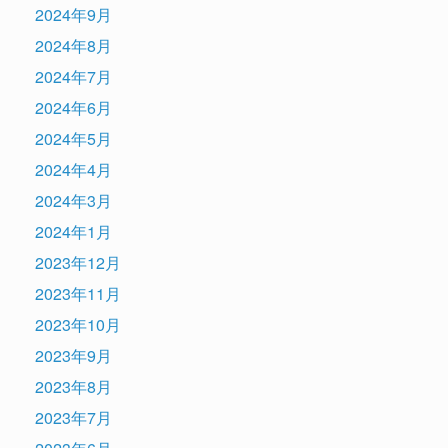
2024年9月
2024年8月
2024年7月
2024年6月
2024年5月
2024年4月
2024年3月
2024年1月
2023年12月
2023年11月
2023年10月
2023年9月
2023年8月
2023年7月