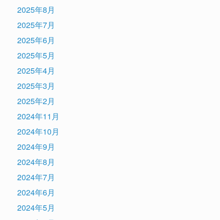
2025年8月
2025年7月
2025年6月
2025年5月
2025年4月
2025年3月
2025年2月
2024年11月
2024年10月
2024年9月
2024年8月
2024年7月
2024年6月
2024年5月