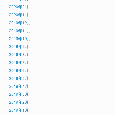
2020年2月
2020年1月
2019年12月
2019年11月
2019年10月
2019年9月
2019年8月
2019年7月
2019年6月
2019年5月
2019年4月
2019年3月
2019年2月
2019年1月