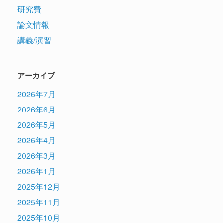
研究費
論文情報
講義/演習
アーカイブ
2026年7月
2026年6月
2026年5月
2026年4月
2026年3月
2026年1月
2025年12月
2025年11月
2025年10月