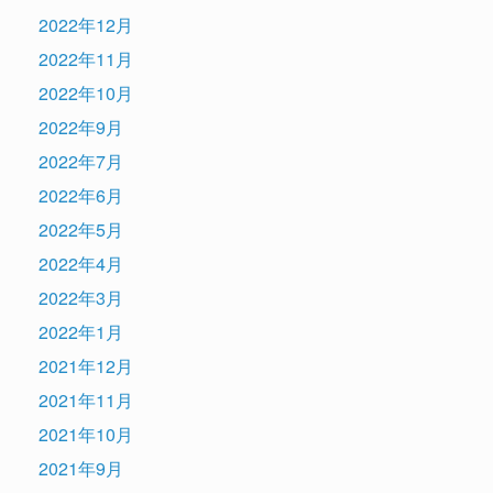
2022年12月
2022年11月
2022年10月
2022年9月
2022年7月
2022年6月
2022年5月
2022年4月
2022年3月
2022年1月
2021年12月
2021年11月
2021年10月
2021年9月