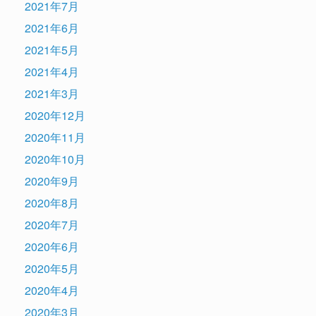
2021年7月
2021年6月
2021年5月
2021年4月
2021年3月
2020年12月
2020年11月
2020年10月
2020年9月
2020年8月
2020年7月
2020年6月
2020年5月
2020年4月
2020年3月