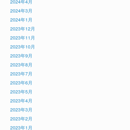
2024年4月
2024年3月
2024年1月
2023年12月
2023年11月
2023年10月
2023年9月
2023年8月
2023年7月
2023年6月
2023年5月
2023年4月
2023年3月
2023年2月
2023年1月