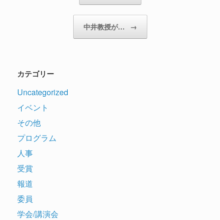
中井教授が…
→
カテゴリー
Uncategorized
イベント
その他
プログラム
人事
受賞
報道
委員
学会/講演会