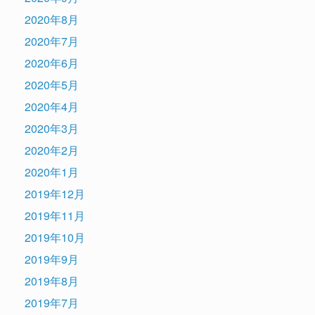
2020年8月
2020年7月
2020年6月
2020年5月
2020年4月
2020年3月
2020年2月
2020年1月
2019年12月
2019年11月
2019年10月
2019年9月
2019年8月
2019年7月