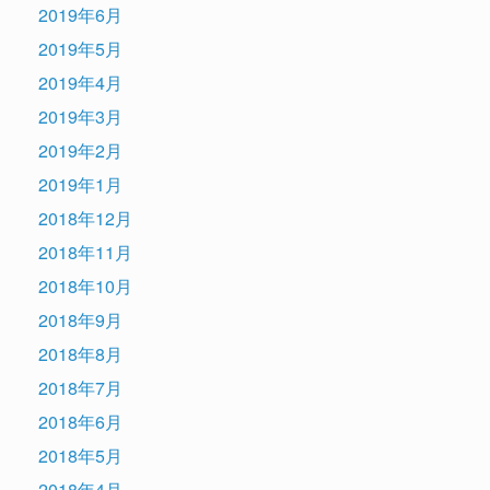
2019年6月
2019年5月
2019年4月
2019年3月
2019年2月
2019年1月
2018年12月
2018年11月
2018年10月
2018年9月
2018年8月
2018年7月
2018年6月
2018年5月
2018年4月