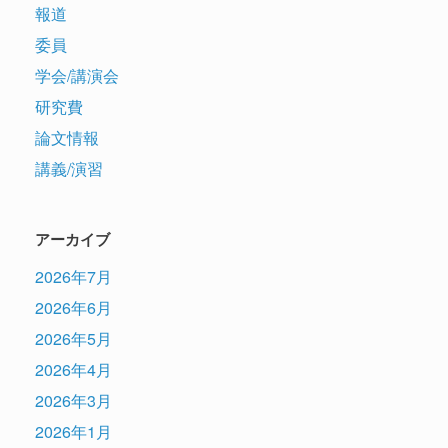
報道
委員
学会/講演会
研究費
論文情報
講義/演習
アーカイブ
2026年7月
2026年6月
2026年5月
2026年4月
2026年3月
2026年1月