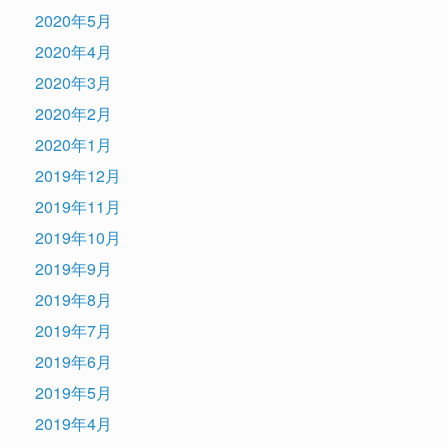
2020年5月
2020年4月
2020年3月
2020年2月
2020年1月
2019年12月
2019年11月
2019年10月
2019年9月
2019年8月
2019年7月
2019年6月
2019年5月
2019年4月