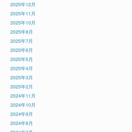
2025年12月
2025年11月
2025年10月
2025年8月
2025年7月
2025年6月
2025年5月
2025年4月
2025年3月
2025年2月
2024年11月
2024年10月
2024年9月
2024年8月