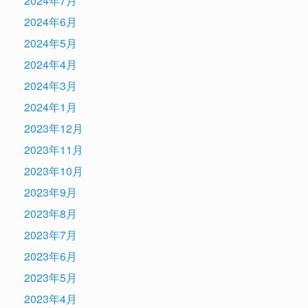
2024年7月
2024年6月
2024年5月
2024年4月
2024年3月
2024年1月
2023年12月
2023年11月
2023年10月
2023年9月
2023年8月
2023年7月
2023年6月
2023年5月
2023年4月