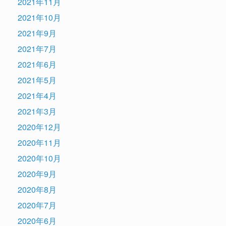
2021年11月
2021年10月
2021年9月
2021年7月
2021年6月
2021年5月
2021年4月
2021年3月
2020年12月
2020年11月
2020年10月
2020年9月
2020年8月
2020年7月
2020年6月