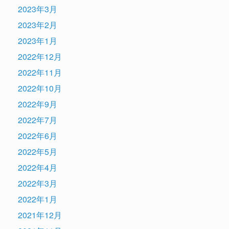
2023年3月
2023年2月
2023年1月
2022年12月
2022年11月
2022年10月
2022年9月
2022年7月
2022年6月
2022年5月
2022年4月
2022年3月
2022年1月
2021年12月