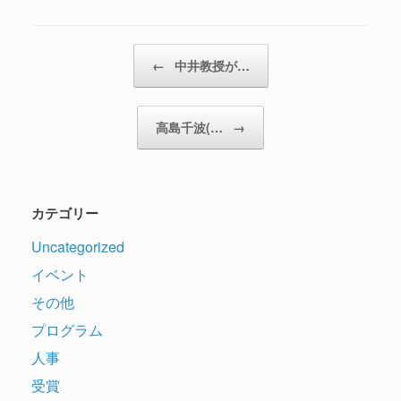
投稿ナビゲーション
←
中井教授が…
高島千波(…
→
カテゴリー
Uncategorized
イベント
その他
プログラム
人事
受賞