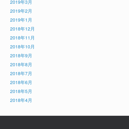
2019年3月
2019年2月
2019年1月
2018年12月
2018年11月
2018年10月
2018年9月
2018年8月
2018年7月
2018年6月
2018年5月
2018年4月