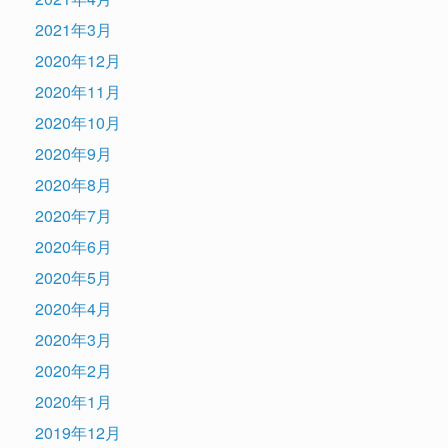
2021年3月
2020年12月
2020年11月
2020年10月
2020年9月
2020年8月
2020年7月
2020年6月
2020年5月
2020年4月
2020年3月
2020年2月
2020年1月
2019年12月