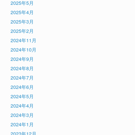
2025年5月
2025年4月
2025年3月
2025年2月
2024年11月
2024年10月
2024年9月
2024年8月
2024年7月
2024年6月
2024年5月
2024年4月
2024年3月
2024年1月
2023年12月