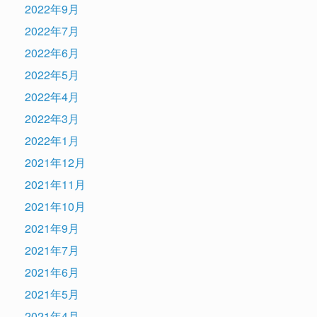
2022年9月
2022年7月
2022年6月
2022年5月
2022年4月
2022年3月
2022年1月
2021年12月
2021年11月
2021年10月
2021年9月
2021年7月
2021年6月
2021年5月
2021年4月