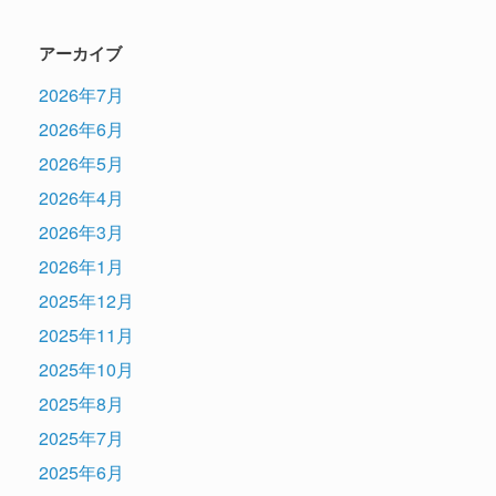
アーカイブ
2026年7月
2026年6月
2026年5月
2026年4月
2026年3月
2026年1月
2025年12月
2025年11月
2025年10月
2025年8月
2025年7月
2025年6月