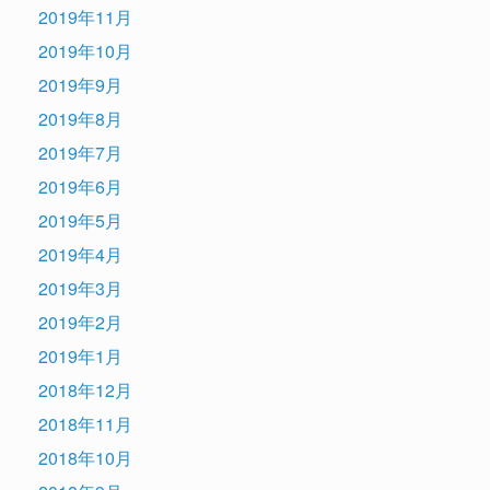
2019年11月
2019年10月
2019年9月
2019年8月
2019年7月
2019年6月
2019年5月
2019年4月
2019年3月
2019年2月
2019年1月
2018年12月
2018年11月
2018年10月