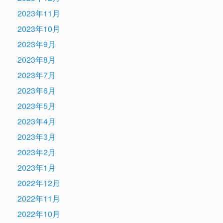
2023年11月
2023年10月
2023年9月
2023年8月
2023年7月
2023年6月
2023年5月
2023年4月
2023年3月
2023年2月
2023年1月
2022年12月
2022年11月
2022年10月