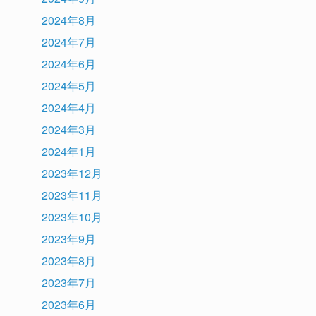
2024年8月
2024年7月
2024年6月
2024年5月
2024年4月
2024年3月
2024年1月
2023年12月
2023年11月
2023年10月
2023年9月
2023年8月
2023年7月
2023年6月