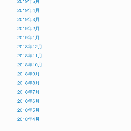
2019年5月
2019年4月
2019年3月
2019年2月
2019年1月
2018年12月
2018年11月
2018年10月
2018年9月
2018年8月
2018年7月
2018年6月
2018年5月
2018年4月