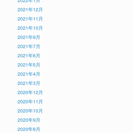
2022年1月
2021年12月
2021年11月
2021年10月
2021年9月
2021年7月
2021年6月
2021年5月
2021年4月
2021年3月
2020年12月
2020年11月
2020年10月
2020年9月
2020年8月