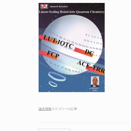
論文情報
カテゴリーの記事