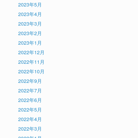
2023年5月
2023年4月
2023年3月
2023年2月
2023年1月
2022年12月
2022年11月
2022年10月
2022年9月
2022年7月
2022年6月
2022年5月
2022年4月
2022年3月