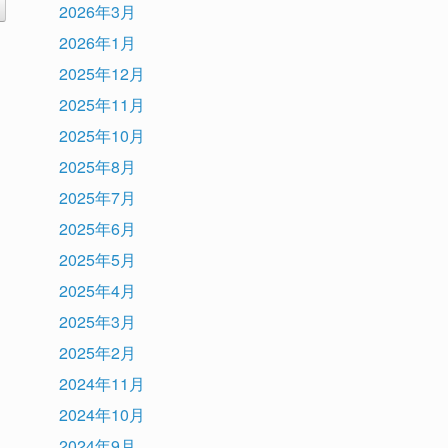
2026年3月
2026年1月
2025年12月
2025年11月
2025年10月
2025年8月
2025年7月
2025年6月
2025年5月
2025年4月
2025年3月
2025年2月
2024年11月
2024年10月
2024年9月