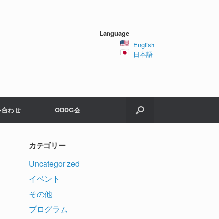
Language
English
日本語
い合わせ
OBOG会
カテゴリー
Uncategorized
イベント
その他
プログラム