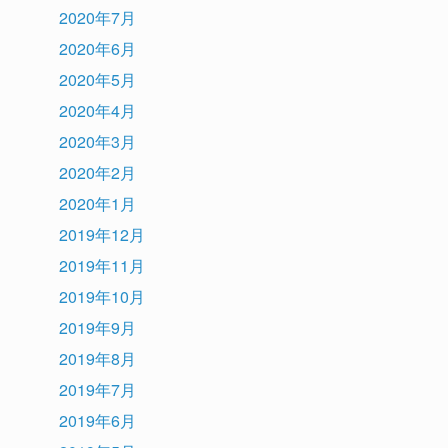
2020年7月
2020年6月
2020年5月
2020年4月
2020年3月
2020年2月
2020年1月
2019年12月
2019年11月
2019年10月
2019年9月
2019年8月
2019年7月
2019年6月