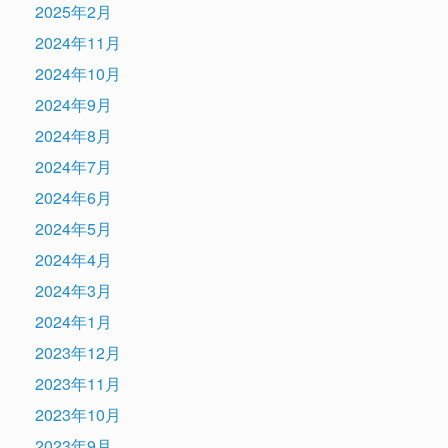
2025年2月
2024年11月
2024年10月
2024年9月
2024年8月
2024年7月
2024年6月
2024年5月
2024年4月
2024年3月
2024年1月
2023年12月
2023年11月
2023年10月
2023年9月