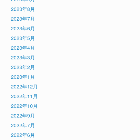
2023年8月
2023年7月
2023年6月
2023年5月
2023年4月
2023年3月
2023年2月
2023年1月
2022年12月
2022年11月
2022年10月
2022年9月
2022年7月
2022年6月