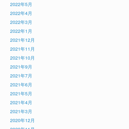
2022年5月
2022年4月
2022年3月
2022年1月
2021年12月
2021年11月
2021年10月
2021年9月
2021年7月
2021年6月
2021年5月
2021年4月
2021年3月
2020年12月