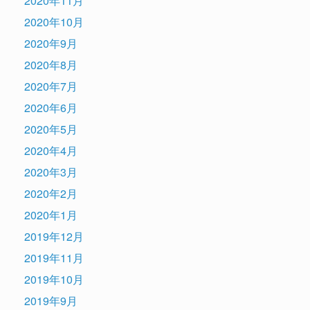
2020年11月
2020年10月
2020年9月
2020年8月
2020年7月
2020年6月
2020年5月
2020年4月
2020年3月
2020年2月
2020年1月
2019年12月
2019年11月
2019年10月
2019年9月