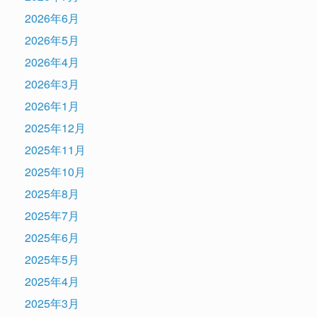
2026年6月
2026年5月
2026年4月
2026年3月
2026年1月
2025年12月
2025年11月
2025年10月
2025年8月
2025年7月
2025年6月
2025年5月
2025年4月
2025年3月