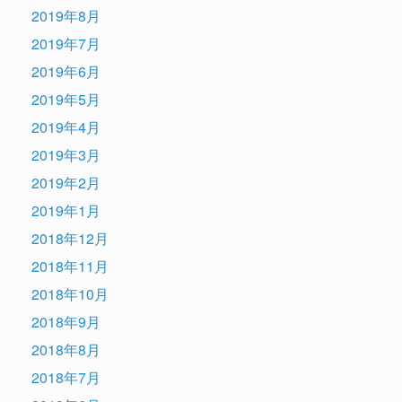
2019年8月
2019年7月
2019年6月
2019年5月
2019年4月
2019年3月
2019年2月
2019年1月
2018年12月
2018年11月
2018年10月
2018年9月
2018年8月
2018年7月