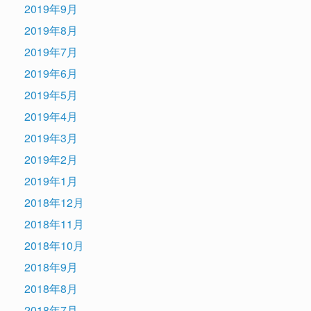
2019年9月
2019年8月
2019年7月
2019年6月
2019年5月
2019年4月
2019年3月
2019年2月
2019年1月
2018年12月
2018年11月
2018年10月
2018年9月
2018年8月
2018年7月