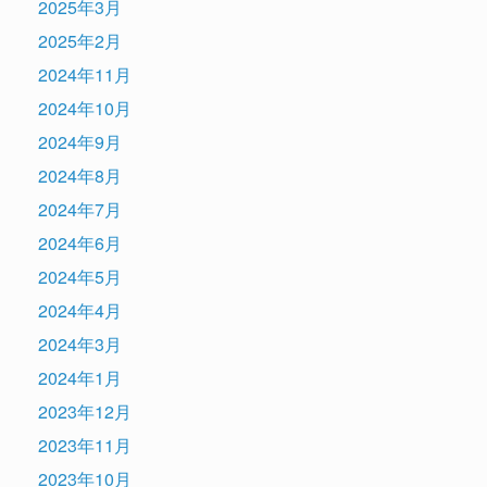
2025年3月
2025年2月
2024年11月
2024年10月
2024年9月
2024年8月
2024年7月
2024年6月
2024年5月
2024年4月
2024年3月
2024年1月
2023年12月
2023年11月
2023年10月