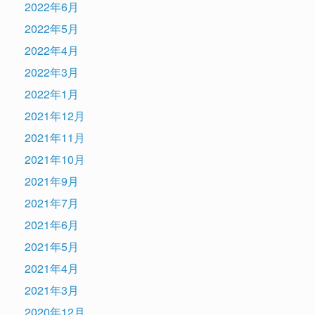
2022年6月
2022年5月
2022年4月
2022年3月
2022年1月
2021年12月
2021年11月
2021年10月
2021年9月
2021年7月
2021年6月
2021年5月
2021年4月
2021年3月
2020年12月