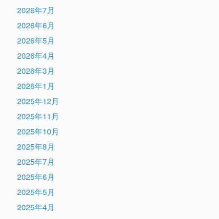
2026年7月
2026年6月
2026年5月
2026年4月
2026年3月
2026年1月
2025年12月
2025年11月
2025年10月
2025年8月
2025年7月
2025年6月
2025年5月
2025年4月