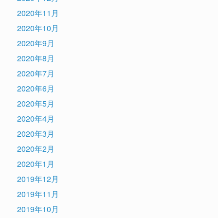
2020年11月
2020年10月
2020年9月
2020年8月
2020年7月
2020年6月
2020年5月
2020年4月
2020年3月
2020年2月
2020年1月
2019年12月
2019年11月
2019年10月