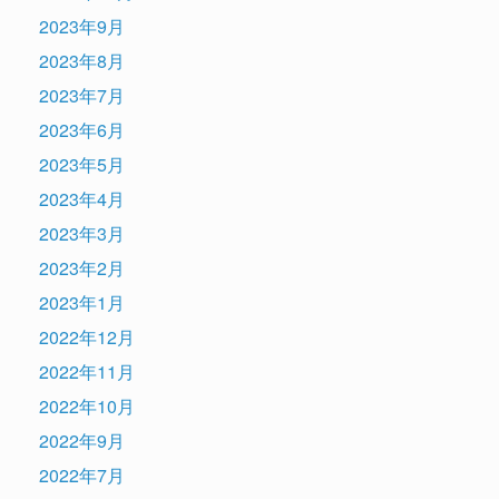
2023年9月
2023年8月
2023年7月
2023年6月
2023年5月
2023年4月
2023年3月
2023年2月
2023年1月
2022年12月
2022年11月
2022年10月
2022年9月
2022年7月