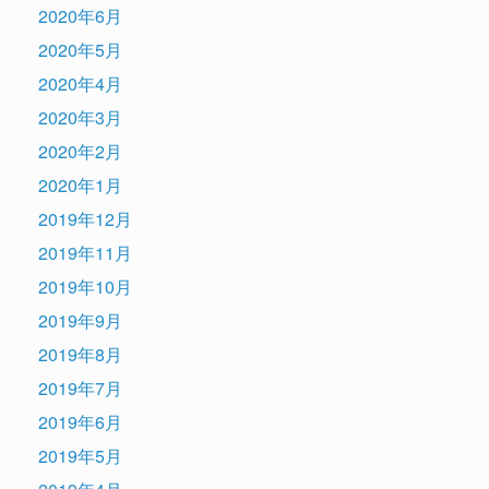
2020年6月
2020年5月
2020年4月
2020年3月
2020年2月
2020年1月
2019年12月
2019年11月
2019年10月
2019年9月
2019年8月
2019年7月
2019年6月
2019年5月