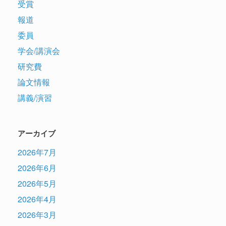
受賞
報道
委員
学会/講演会
研究費
論文情報
講義/演習
アーカイブ
2026年7月
2026年6月
2026年5月
2026年4月
2026年3月