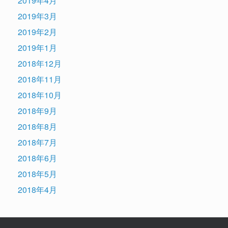
2019年4月
2019年3月
2019年2月
2019年1月
2018年12月
2018年11月
2018年10月
2018年9月
2018年8月
2018年7月
2018年6月
2018年5月
2018年4月