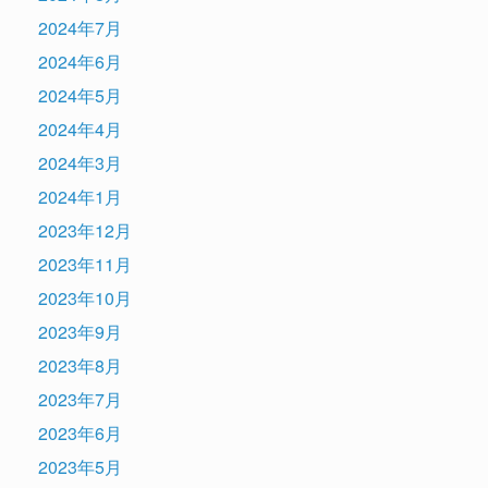
2024年7月
2024年6月
2024年5月
2024年4月
2024年3月
2024年1月
2023年12月
2023年11月
2023年10月
2023年9月
2023年8月
2023年7月
2023年6月
2023年5月