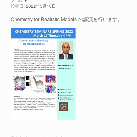
投稿日:
2022年3月10日
Chemistry for Realistic Models”の講演を行います。