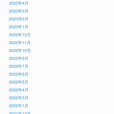
2023年4月
2023年3月
2023年2月
2023年1月
2022年12月
2022年11月
2022年10月
2022年9月
2022年7月
2022年6月
2022年5月
2022年4月
2022年3月
2022年1月
2021年12月