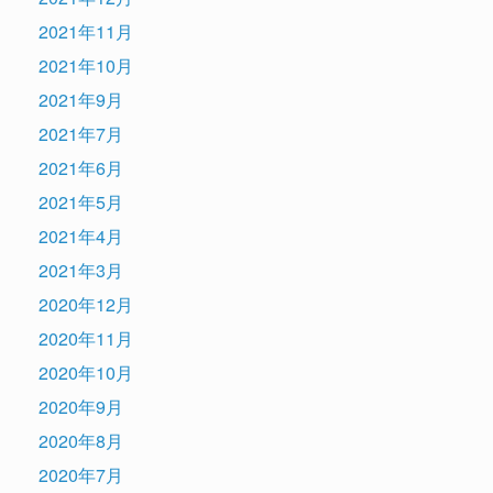
2021年11月
2021年10月
2021年9月
2021年7月
2021年6月
2021年5月
2021年4月
2021年3月
2020年12月
2020年11月
2020年10月
2020年9月
2020年8月
2020年7月