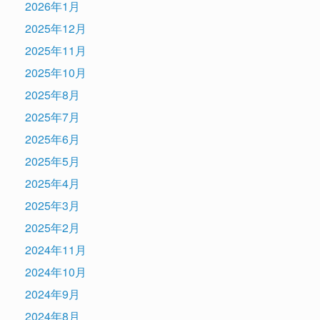
2026年1月
2025年12月
2025年11月
2025年10月
2025年8月
2025年7月
2025年6月
2025年5月
2025年4月
2025年3月
2025年2月
2024年11月
2024年10月
2024年9月
2024年8月