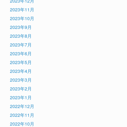
2023年12月
2023年11月
2023年10月
2023年9月
2023年8月
2023年7月
2023年6月
2023年5月
2023年4月
2023年3月
2023年2月
2023年1月
2022年12月
2022年11月
2022年10月