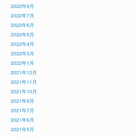
2022年9月
2022年7月
2022年6月
2022年5月
2022年4月
2022年3月
2022年1月
2021年12月
2021年11月
2021年10月
2021年9月
2021年7月
2021年6月
2021年5月