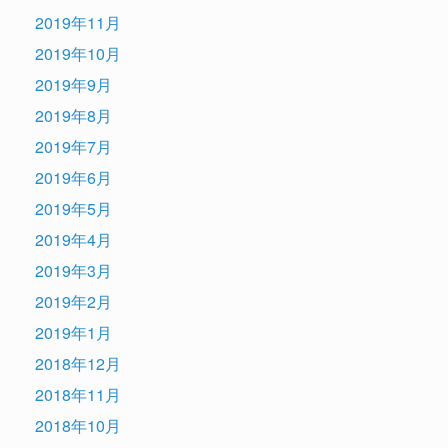
2019年11月
2019年10月
2019年9月
2019年8月
2019年7月
2019年6月
2019年5月
2019年4月
2019年3月
2019年2月
2019年1月
2018年12月
2018年11月
2018年10月