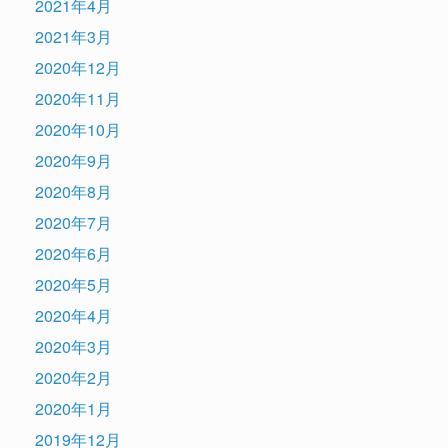
2021年4月
2021年3月
2020年12月
2020年11月
2020年10月
2020年9月
2020年8月
2020年7月
2020年6月
2020年5月
2020年4月
2020年3月
2020年2月
2020年1月
2019年12月