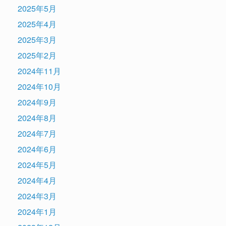
2025年5月
2025年4月
2025年3月
2025年2月
2024年11月
2024年10月
2024年9月
2024年8月
2024年7月
2024年6月
2024年5月
2024年4月
2024年3月
2024年1月