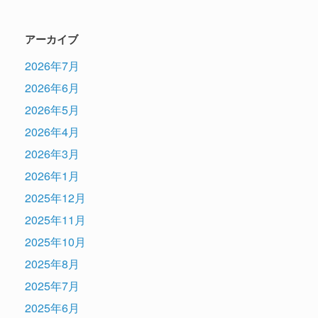
アーカイブ
2026年7月
2026年6月
2026年5月
2026年4月
2026年3月
2026年1月
2025年12月
2025年11月
2025年10月
2025年8月
2025年7月
2025年6月