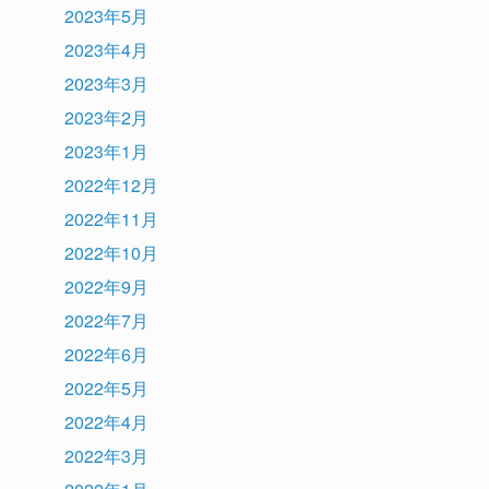
2023年5月
2023年4月
2023年3月
2023年2月
2023年1月
2022年12月
2022年11月
2022年10月
2022年9月
2022年7月
2022年6月
2022年5月
2022年4月
2022年3月