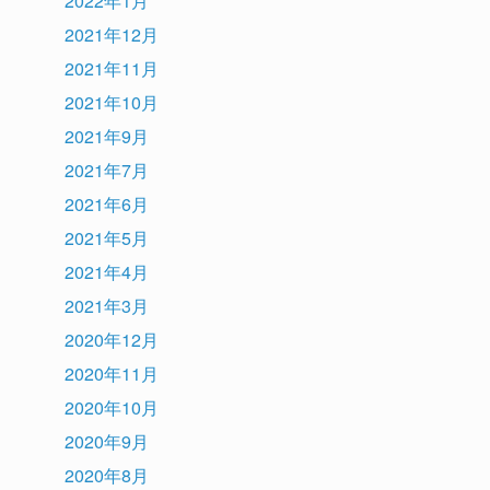
2022年1月
2021年12月
2021年11月
2021年10月
2021年9月
2021年7月
2021年6月
2021年5月
2021年4月
2021年3月
2020年12月
2020年11月
2020年10月
2020年9月
2020年8月