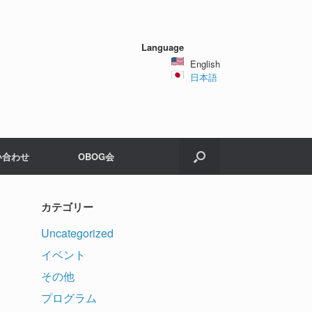
Language
English
日本語
い合わせ
OBOG会
カテゴリー
Uncategorized
イベント
その他
プログラム