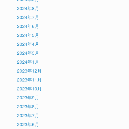
2024年8月
2024年7月
2024年6月
2024年5月
2024年4月
2024年3月
2024年1月
2023年12月
2023年11月
2023年10月
2023年9月
2023年8月
2023年7月
2023年6月