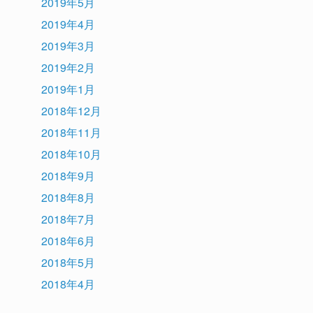
2019年5月
2019年4月
2019年3月
2019年2月
2019年1月
2018年12月
2018年11月
2018年10月
2018年9月
2018年8月
2018年7月
2018年6月
2018年5月
2018年4月