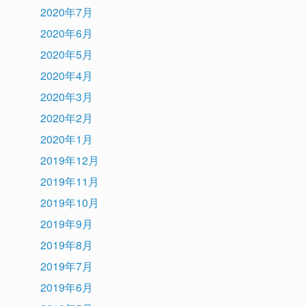
2020年7月
2020年6月
2020年5月
2020年4月
2020年3月
2020年2月
2020年1月
2019年12月
2019年11月
2019年10月
2019年9月
2019年8月
2019年7月
2019年6月