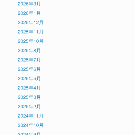
2026年3月
2026年1月
2025年12月
2025年11月
2025年10月
2025年8月
2025年7月
2025年6月
2025年5月
2025年4月
2025年3月
2025年2月
2024年11月
2024年10月
2024年9月