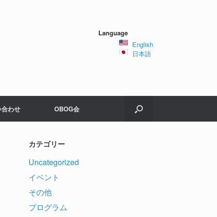
Language
English
日本語
い合わせ
OBOG会
カテゴリー
Uncategorized
イベント
その他
プログラム