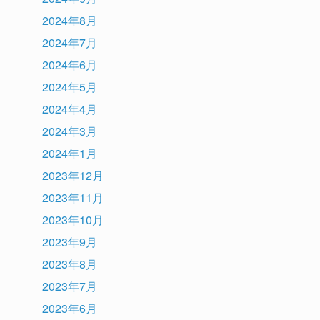
2024年8月
2024年7月
2024年6月
2024年5月
2024年4月
2024年3月
2024年1月
2023年12月
2023年11月
2023年10月
2023年9月
2023年8月
2023年7月
2023年6月