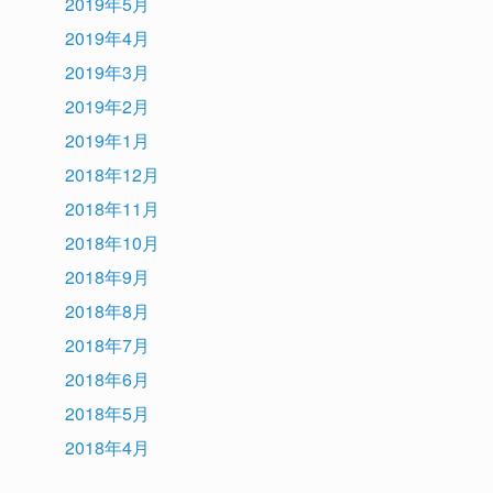
2019年5月
2019年4月
2019年3月
2019年2月
2019年1月
2018年12月
2018年11月
2018年10月
2018年9月
2018年8月
2018年7月
2018年6月
2018年5月
2018年4月