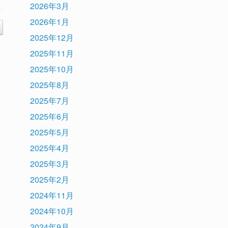
2026年3月
2026年1月
2025年12月
2025年11月
2025年10月
2025年8月
2025年7月
2025年6月
2025年5月
2025年4月
2025年3月
2025年2月
2024年11月
2024年10月
2024年9月