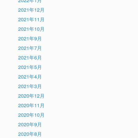
2022年1月
2021年12月
2021年11月
2021年10月
2021年9月
2021年7月
2021年6月
2021年5月
2021年4月
2021年3月
2020年12月
2020年11月
2020年10月
2020年9月
2020年8月