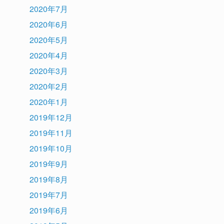
2020年7月
2020年6月
2020年5月
2020年4月
2020年3月
2020年2月
2020年1月
2019年12月
2019年11月
2019年10月
2019年9月
2019年8月
2019年7月
2019年6月