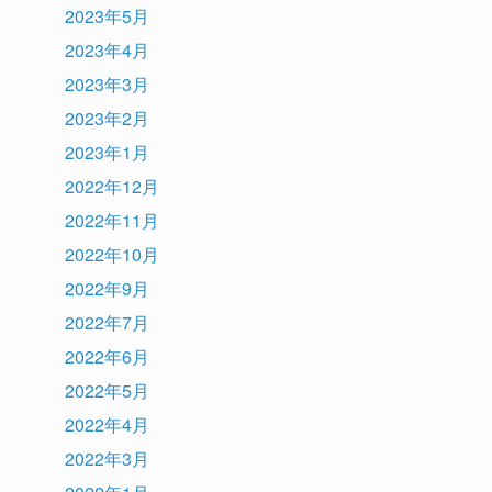
2023年5月
2023年4月
2023年3月
2023年2月
2023年1月
2022年12月
2022年11月
2022年10月
2022年9月
2022年7月
2022年6月
2022年5月
2022年4月
2022年3月