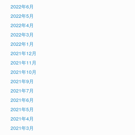
2022年6月
2022年5月
2022年4月
2022年3月
2022年1月
2021年12月
2021年11月
2021年10月
2021年9月
2021年7月
2021年6月
2021年5月
2021年4月
2021年3月