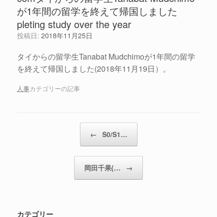
が1年間の留学を終えて帰国しました
pleting study over the year
投稿日:
2018年11月25日
タイからの留学生Tanabat Mudchimoが1年間の留学
を終えて帰国しました(2018年11月19日）。
人事
カテゴリーの記事
投稿ナビゲーション
←
S0/S1…
岡田千果(…
→
カテゴリー