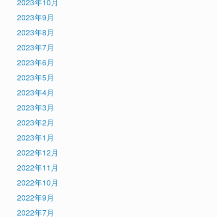
2023年10月
2023年9月
2023年8月
2023年7月
2023年6月
2023年5月
2023年4月
2023年3月
2023年2月
2023年1月
2022年12月
2022年11月
2022年10月
2022年9月
2022年7月