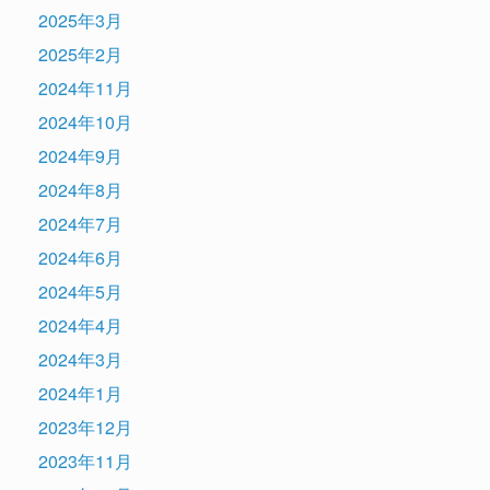
2025年3月
2025年2月
2024年11月
2024年10月
2024年9月
2024年8月
2024年7月
2024年6月
2024年5月
2024年4月
2024年3月
2024年1月
2023年12月
2023年11月