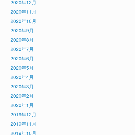
2020年12月
2020年11月
2020年10月
2020年9月
2020年8月
2020年7月
2020年6月
2020年5月
2020年4月
2020年3月
2020年2月
2020年1月
2019年12月
2019年11月
2019年10月