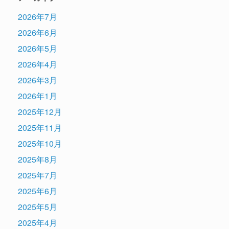
2026年7月
2026年6月
2026年5月
2026年4月
2026年3月
2026年1月
2025年12月
2025年11月
2025年10月
2025年8月
2025年7月
2025年6月
2025年5月
2025年4月