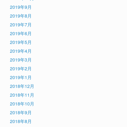
2019年9月
2019年8月
2019年7月
2019年6月
2019年5月
2019年4月
2019年3月
2019年2月
2019年1月
2018年12月
2018年11月
2018年10月
2018年9月
2018年8月