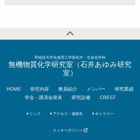
早稲田大学先進理工学部化学・生命化学科
無機物質化学研究室（石井あゆみ研究
室）
HOME
研究内容
教員紹介
メンバー
研究業績
学会・講演会発表
研究設備
CREST
リンク
アクセス・連絡先
ギャラリー
クッキーポリシー