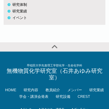
研究体制
研究業績
イベント
早稲田大学先進理工学部化学・生命化学科
無機物質化学研究室（石井あゆみ研究
室）
HOME
研究内容
教員紹介
メンバー
研究業績
学会・講演会発表
研究設備
CREST