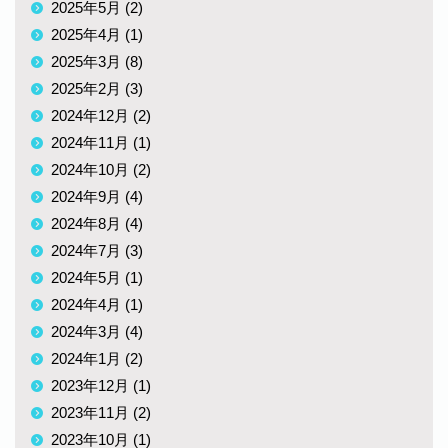
2025年5月 (2)
2025年4月 (1)
2025年3月 (8)
2025年2月 (3)
2024年12月 (2)
2024年11月 (1)
2024年10月 (2)
2024年9月 (4)
2024年8月 (4)
2024年7月 (3)
2024年5月 (1)
2024年4月 (1)
2024年3月 (4)
2024年1月 (2)
2023年12月 (1)
2023年11月 (2)
2023年10月 (1)