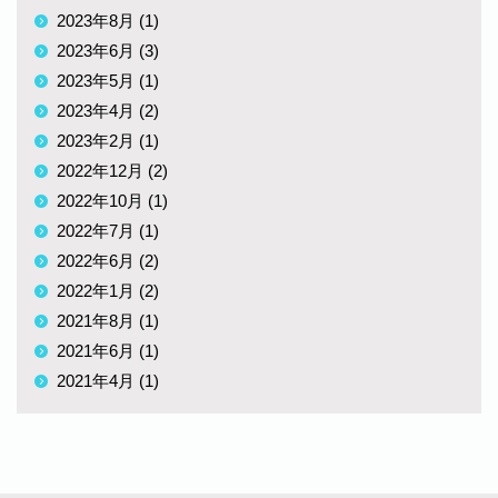
2023年8月 (1)
2023年6月 (3)
2023年5月 (1)
2023年4月 (2)
2023年2月 (1)
2022年12月 (2)
2022年10月 (1)
2022年7月 (1)
2022年6月 (2)
2022年1月 (2)
2021年8月 (1)
2021年6月 (1)
2021年4月 (1)