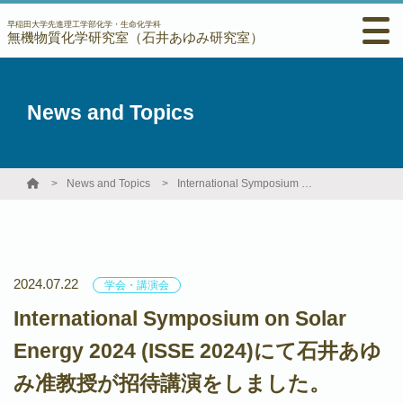
早稲田大学先進理工学部化学・生命化学科
無機物質化学研究室（石井あゆみ研究室）
News and Topics
News and Topics
International Symposium on Solar Energy 2024 (ISSE 2024)にて石井あゆみ准教授が招待講演をしました。
2024.07.22
学会・講演会
International Symposium on Solar
Energy 2024 (ISSE 2024)にて石井あゆ
み准教授が招待講演をしました。