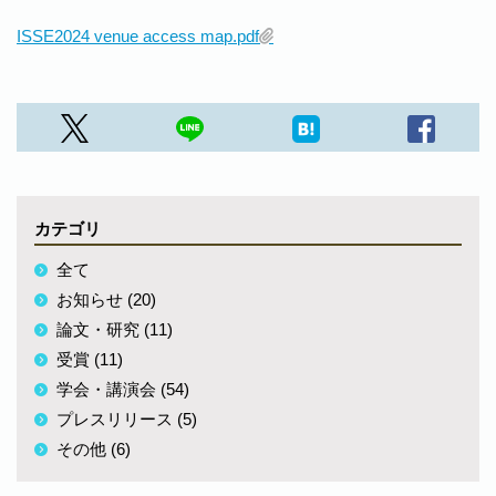
ISSE2024 venue access map.pdf
カテゴリ
全て
お知らせ (20)
論文・研究 (11)
受賞 (11)
学会・講演会 (54)
プレスリリース (5)
その他 (6)