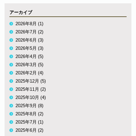
アーカイブ
2026年8月 (1)
2026年7月 (2)
2026年6月 (3)
2026年5月 (3)
2026年4月 (5)
2026年3月 (5)
2026年2月 (4)
2025年12月 (5)
2025年11月 (2)
2025年10月 (4)
2025年9月 (8)
2025年8月 (2)
2025年7月 (1)
2025年6月 (2)