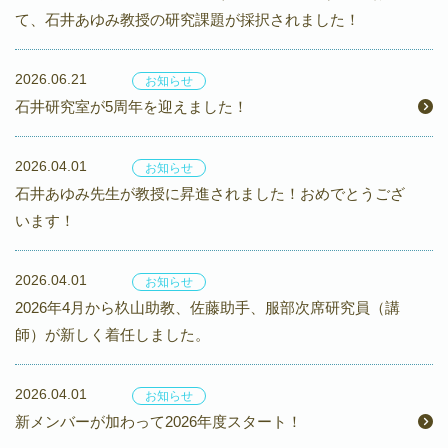
て、石井あゆみ教授の研究課題が採択されました！
2026.06.21
お知らせ
石井研究室が5周年を迎えました！
2026.04.01
お知らせ
石井あゆみ先生が教授に昇進されました！おめでとうござ
います！
2026.04.01
お知らせ
2026年4月から杦山助教、佐藤助手、服部次席研究員（講
師）が新しく着任しました。
2026.04.01
お知らせ
新メンバーが加わって2026年度スタート！