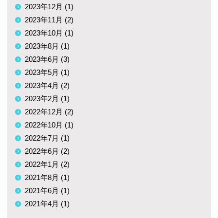
2023年12月 (1)
2023年11月 (2)
2023年10月 (1)
2023年8月 (1)
2023年6月 (3)
2023年5月 (1)
2023年4月 (2)
2023年2月 (1)
2022年12月 (2)
2022年10月 (1)
2022年7月 (1)
2022年6月 (2)
2022年1月 (2)
2021年8月 (1)
2021年6月 (1)
2021年4月 (1)