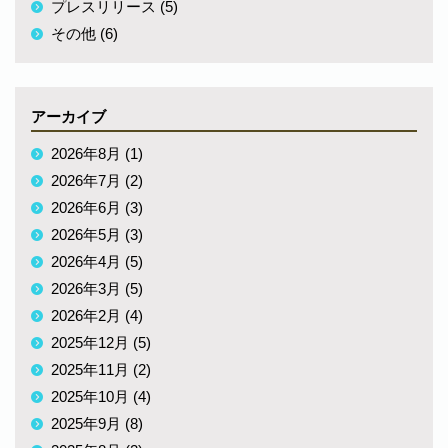
プレスリリース (5)
その他 (6)
アーカイブ
2026年8月 (1)
2026年7月 (2)
2026年6月 (3)
2026年5月 (3)
2026年4月 (5)
2026年3月 (5)
2026年2月 (4)
2025年12月 (5)
2025年11月 (2)
2025年10月 (4)
2025年9月 (8)