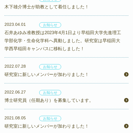
木下雄介博士が助教として着任しました！
2023.04.01
お知らせ
石井あゆみ准教授は2023年4月1日より早稲田大学先進理工
学部化学・生命化学科へ異動しました。研究室は早稲田大
学西早稲田キャンパスに移転しました！
2022.07.28
お知らせ
研究室に新しいメンバーが加わりました！
2022.06.27
お知らせ
博士研究員（任期あり）を募集しています。
2021.08.05
お知らせ
研究室に新しいメンバーが加わりました！