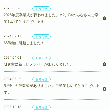
2026.03.26
お知らせ
2025年度卒業式が行われました。M2、B4のみなさんご卒
業おめでとうございます！
2024.07.17
お知らせ
65号館に引越しました！
2024.04.01
お知らせ
研究室に新しいメンバーが加わりました。
2024.03.26
お知らせ
学部生の卒業式がありました。ご卒業おめでとうございま
す。
2023.12.18
お知らせ