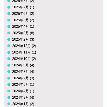
2025年8月 (2)
2025年7月 (1)
2025年6月 (2)
2025年5月 (2)
2025年4月 (1)
2025年3月 (8)
2025年2月 (3)
2024年12月 (2)
2024年11月 (1)
2024年10月 (2)
2024年9月 (4)
2024年8月 (4)
2024年7月 (3)
2024年5月 (1)
2024年4月 (1)
2024年3月 (4)
2024年1月 (2)