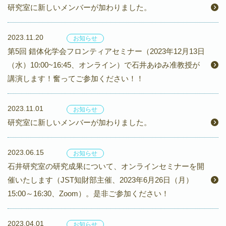
研究室に新しいメンバーが加わりました。
2023.11.20
お知らせ
第5回 錯体化学会フロンティアセミナー（2023年12月13日
（水）10:00~16:45、オンライン）で石井あゆみ准教授が
講演します！奮ってご参加ください！！
2023.11.01
お知らせ
研究室に新しいメンバーが加わりました。
2023.06.15
お知らせ
石井研究室の研究成果について、オンラインセミナーを開
催いたします（JST知財部主催、2023年6月26日（月）
15:00～16:30、Zoom）。是非ご参加ください！
2023.04.01
お知らせ