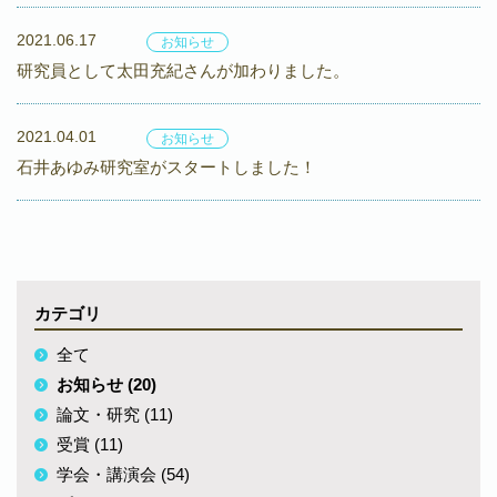
2021.06.17
お知らせ
研究員として太田充紀さんが加わりました。
2021.04.01
お知らせ
石井あゆみ研究室がスタートしました！
カテゴリ
全て
お知らせ (20)
論文・研究 (11)
受賞 (11)
学会・講演会 (54)