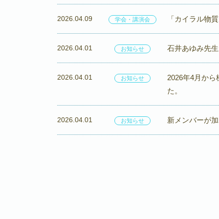
2026.04.09
「カイラル物質
学会・講演会
2026.04.01
石井あゆみ先生
お知らせ
2026.04.01
2026年4月
お知らせ
た。
2026.04.01
新メンバーが加
お知らせ