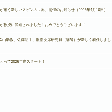
が拓く新しいスピンの世界」開催のお知らせ（2026年4月10日）
が教授に昇進されました！おめでとうございます！
から杦山助教、佐藤助手、服部次席研究員（講師）が新しく着任しまし
わって2026年度スタート！