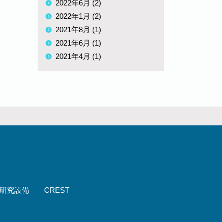
2022年6月 (2)
2022年1月 (2)
2021年8月 (1)
2021年6月 (1)
2021年4月 (1)
研究設備
CREST