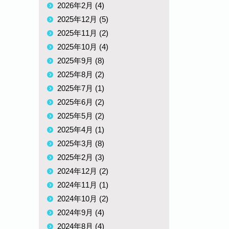
2026年2月 (4)
2025年12月 (5)
2025年11月 (2)
2025年10月 (4)
2025年9月 (8)
2025年8月 (2)
2025年7月 (1)
2025年6月 (2)
2025年5月 (2)
2025年4月 (1)
2025年3月 (8)
2025年2月 (3)
2024年12月 (2)
2024年11月 (1)
2024年10月 (2)
2024年9月 (4)
2024年8月 (4)