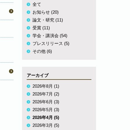
全て
お知らせ (20)
論文・研究 (11)
受賞 (11)
学会・講演会 (54)
プレスリリース (5)
その他 (6)
アーカイブ
2026年8月 (1)
2026年7月 (2)
2026年6月 (3)
2026年5月 (3)
2026年4月 (5)
2026年3月 (5)