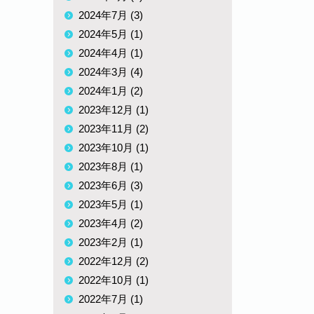
2024年7月 (3)
2024年5月 (1)
2024年4月 (1)
2024年3月 (4)
2024年1月 (2)
2023年12月 (1)
2023年11月 (2)
2023年10月 (1)
2023年8月 (1)
2023年6月 (3)
2023年5月 (1)
2023年4月 (2)
2023年2月 (1)
2022年12月 (2)
2022年10月 (1)
2022年7月 (1)