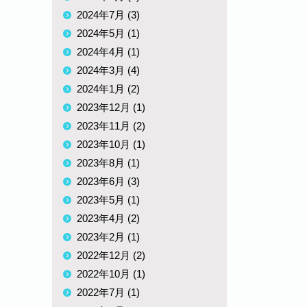
2024年7月 (3)
2024年5月 (1)
2024年4月 (1)
2024年3月 (4)
2024年1月 (2)
2023年12月 (1)
2023年11月 (2)
2023年10月 (1)
2023年8月 (1)
2023年6月 (3)
2023年5月 (1)
2023年4月 (2)
2023年2月 (1)
2022年12月 (2)
2022年10月 (1)
2022年7月 (1)