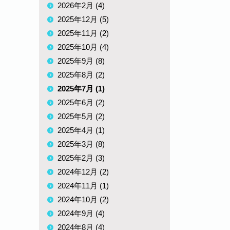
2026年2月 (4)
2025年12月 (5)
2025年11月 (2)
2025年10月 (4)
2025年9月 (8)
2025年8月 (2)
2025年7月 (1)
2025年6月 (2)
2025年5月 (2)
2025年4月 (1)
2025年3月 (8)
2025年2月 (3)
2024年12月 (2)
2024年11月 (1)
2024年10月 (2)
2024年9月 (4)
2024年8月 (4)