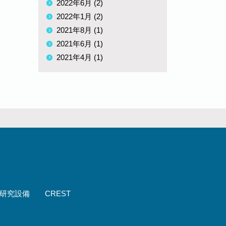
2022年6月 (2)
2022年1月 (2)
2021年8月 (1)
2021年6月 (1)
2021年4月 (1)
研究設備
CREST