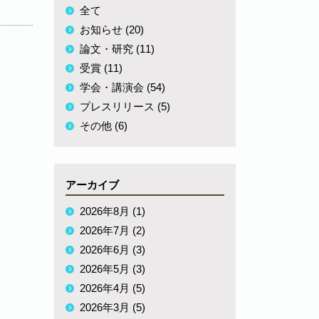
全て
お知らせ (20)
論文・研究 (11)
受賞 (11)
学会・講演会 (54)
プレスリリース (5)
その他 (6)
アーカイブ
2026年8月 (1)
2026年7月 (2)
2026年6月 (3)
2026年5月 (3)
2026年4月 (5)
2026年3月 (5)