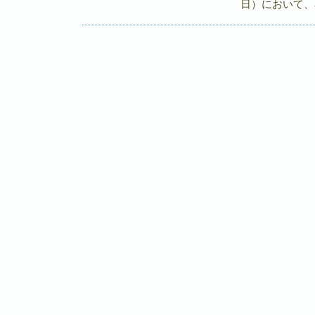
日）において、