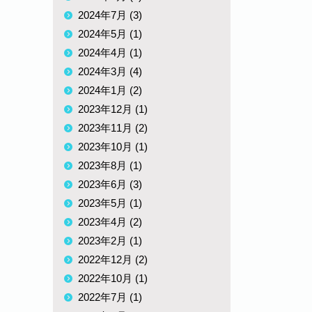
2024年7月 (3)
2024年5月 (1)
2024年4月 (1)
2024年3月 (4)
2024年1月 (2)
2023年12月 (1)
2023年11月 (2)
2023年10月 (1)
2023年8月 (1)
2023年6月 (3)
2023年5月 (1)
2023年4月 (2)
2023年2月 (1)
2022年12月 (2)
2022年10月 (1)
2022年7月 (1)