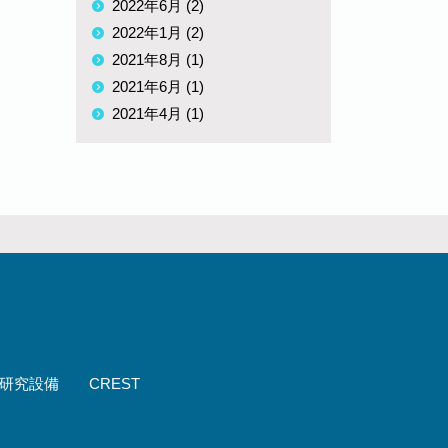
2022年6月 (2)
2022年1月 (2)
2021年8月 (1)
2021年6月 (1)
2021年4月 (1)
研究設備
CREST