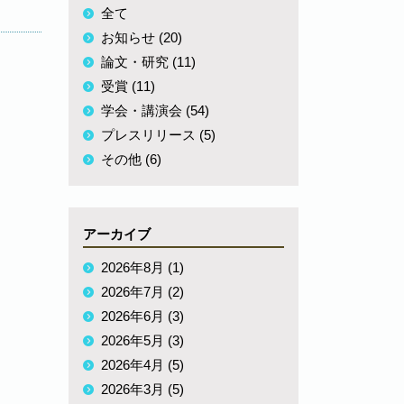
全て
お知らせ (20)
論文・研究 (11)
受賞 (11)
学会・講演会 (54)
プレスリリース (5)
その他 (6)
アーカイブ
2026年8月 (1)
2026年7月 (2)
2026年6月 (3)
2026年5月 (3)
2026年4月 (5)
2026年3月 (5)