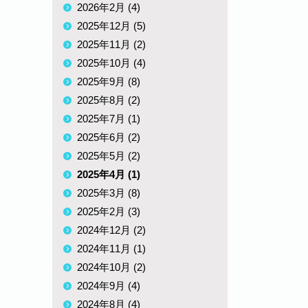
2026年2月 (4)
2025年12月 (5)
2025年11月 (2)
2025年10月 (4)
2025年9月 (8)
2025年8月 (2)
2025年7月 (1)
2025年6月 (2)
2025年5月 (2)
2025年4月 (1)
2025年3月 (8)
2025年2月 (3)
2024年12月 (2)
2024年11月 (1)
2024年10月 (2)
2024年9月 (4)
2024年8月 (4)