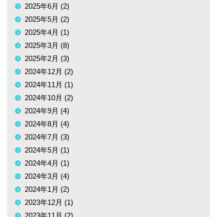
2025年6月 (2)
2025年5月 (2)
2025年4月 (1)
2025年3月 (8)
2025年2月 (3)
2024年12月 (2)
2024年11月 (1)
2024年10月 (2)
2024年9月 (4)
2024年8月 (4)
2024年7月 (3)
2024年5月 (1)
2024年4月 (1)
2024年3月 (4)
2024年1月 (2)
2023年12月 (1)
2023年11月 (2)