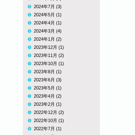
2024年7月 (3)
2024年5月 (1)
2024年4月 (1)
2024年3月 (4)
2024年1月 (2)
2023年12月 (1)
2023年11月 (2)
2023年10月 (1)
2023年8月 (1)
2023年6月 (3)
2023年5月 (1)
2023年4月 (2)
2023年2月 (1)
2022年12月 (2)
2022年10月 (1)
2022年7月 (1)