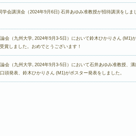
同学会講演会（2024年9月6日) 石井あゆみ准教授が招待講演をしま
討論会（九州大学, 2024年9月3-5日）において鈴木ひかりさん (M1)
受賞しました。おめでとうございます！
討論会（九州大学, 2024年9月3-5日）において石井あゆみ准教授、溝
が口頭発表、鈴木ひかりさん (M1)がポスター発表をしました。