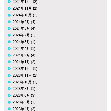
2024年12月 (2)
2024年11月 (1)
2024年10月 (2)
2024年9月 (4)
2024年8月 (4)
2024年7月 (3)
2024年5月 (1)
2024年4月 (1)
2024年3月 (4)
2024年1月 (2)
2023年12月 (1)
2023年11月 (2)
2023年10月 (1)
2023年8月 (1)
2023年6月 (3)
2023年5月 (1)
2023年4月 (2)