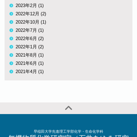
2023年2月 (1)
2022年12月 (2)
2022年10月 (1)
2022年7月 (1)
2022年6月 (2)
2022年1月 (2)
2021年8月 (1)
2021年6月 (1)
2021年4月 (1)
早稲田大学先進理工学部化学・生命化学科