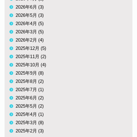
2026年6月 (3)
2026年5月 (3)
2026年4月 (5)
2026年3月 (5)
2026年2月 (4)
2025年12月 (5)
2025年11月 (2)
2025年10月 (4)
2025年9月 (8)
2025年8月 (2)
2025年7月 (1)
2025年6月 (2)
2025年5月 (2)
2025年4月 (1)
2025年3月 (8)
2025年2月 (3)