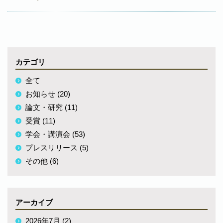
カテゴリ
全て
お知らせ (20)
論文・研究 (11)
受賞 (11)
学会・講演会 (53)
プレスリリース (5)
その他 (6)
アーカイブ
2026年7月 (2)