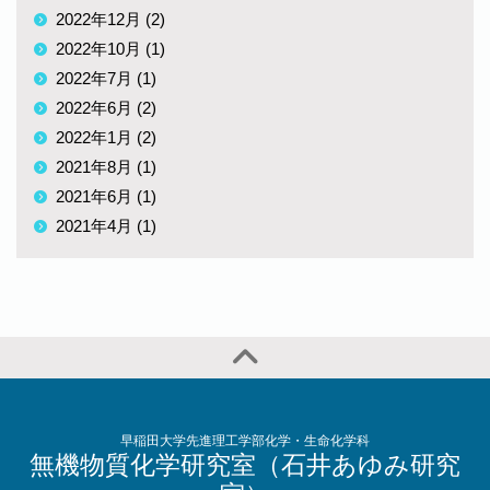
2022年12月 (2)
2022年10月 (1)
2022年7月 (1)
2022年6月 (2)
2022年1月 (2)
2021年8月 (1)
2021年6月 (1)
2021年4月 (1)
早稲田大学先進理工学部化学・生命化学科
無機物質化学研究室（石井あゆみ研究