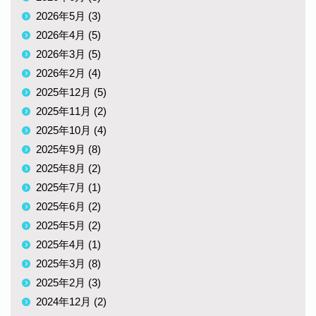
2026年5月 (3)
2026年4月 (5)
2026年3月 (5)
2026年2月 (4)
2025年12月 (5)
2025年11月 (2)
2025年10月 (4)
2025年9月 (8)
2025年8月 (2)
2025年7月 (1)
2025年6月 (2)
2025年5月 (2)
2025年4月 (1)
2025年3月 (8)
2025年2月 (3)
2024年12月 (2)