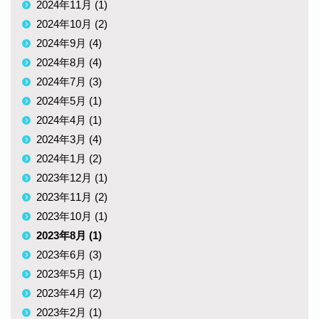
2024年11月 (1)
2024年10月 (2)
2024年9月 (4)
2024年8月 (4)
2024年7月 (3)
2024年5月 (1)
2024年4月 (1)
2024年3月 (4)
2024年1月 (2)
2023年12月 (1)
2023年11月 (2)
2023年10月 (1)
2023年8月 (1)
2023年6月 (3)
2023年5月 (1)
2023年4月 (2)
2023年2月 (1)