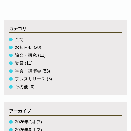
カテゴリ
全て
お知らせ (20)
論文・研究 (11)
受賞 (11)
学会・講演会 (53)
プレスリリース (5)
その他 (6)
アーカイブ
2026年7月 (2)
2026年6月 (3)