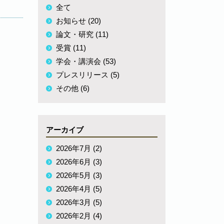
全て
お知らせ (20)
論文・研究 (11)
受賞 (11)
学会・講演会 (53)
プレスリリース (5)
その他 (6)
アーカイブ
2026年7月 (2)
2026年6月 (3)
2026年5月 (3)
2026年4月 (5)
2026年3月 (5)
2026年2月 (4)