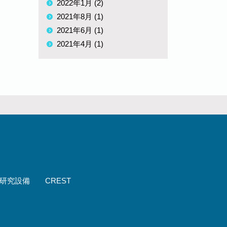
2022年1月 (2)
2021年8月 (1)
2021年6月 (1)
2021年4月 (1)
研究設備
CREST