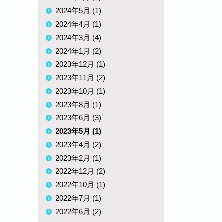
2024年5月 (1)
2024年4月 (1)
2024年3月 (4)
2024年1月 (2)
2023年12月 (1)
2023年11月 (2)
2023年10月 (1)
2023年8月 (1)
2023年6月 (3)
2023年5月 (1)
2023年4月 (2)
2023年2月 (1)
2022年12月 (2)
2022年10月 (1)
2022年7月 (1)
2022年6月 (2)