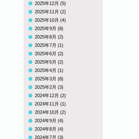
2025年12月 (5)
2025年11月 (2)
2025年10月 (4)
2025年9月 (8)
2025年8月 (2)
2025年7月 (1)
2025年6月 (2)
2025年5月 (2)
2025年4月 (1)
2025年3月 (8)
2025年2月 (3)
2024年12月 (2)
2024年11月 (1)
2024年10月 (2)
2024年9月 (4)
2024年8月 (4)
2024年7月 (3)