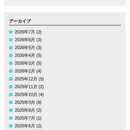
アーカイブ
2026年7月 (2)
2026年6月 (3)
2026年5月 (3)
2026年4月 (5)
2026年3月 (5)
2026年2月 (4)
2025年12月 (5)
2025年11月 (2)
2025年10月 (4)
2025年9月 (8)
2025年8月 (2)
2025年7月 (1)
2025年6月 (2)