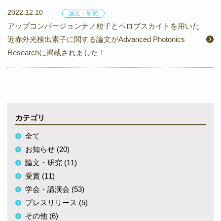
2022.12.10
論文・研究
アップコンバージョンナノ粒子とペロブスカイトを用いた
近赤外光検出素子に関する論文がAdvanced Photonics
Researchに掲載されました！
カテゴリ
全て
お知らせ (20)
論文・研究 (11)
受賞 (11)
学会・講演会 (53)
プレスリリース (5)
その他 (6)