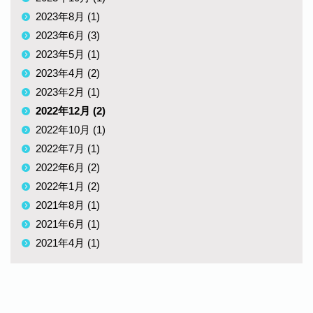
2023年8月 (1)
2023年6月 (3)
2023年5月 (1)
2023年4月 (2)
2023年2月 (1)
2022年12月 (2)
2022年10月 (1)
2022年7月 (1)
2022年6月 (2)
2022年1月 (2)
2021年8月 (1)
2021年6月 (1)
2021年4月 (1)