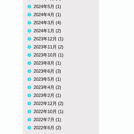
2024年5月 (1)
2024年4月 (1)
2024年3月 (4)
2024年1月 (2)
2023年12月 (1)
2023年11月 (2)
2023年10月 (1)
2023年8月 (1)
2023年6月 (3)
2023年5月 (1)
2023年4月 (2)
2023年2月 (1)
2022年12月 (2)
2022年10月 (1)
2022年7月 (1)
2022年6月 (2)