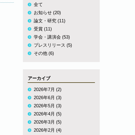
全て
お知らせ (20)
論文・研究 (11)
受賞 (11)
学会・講演会 (53)
プレスリリース (5)
その他 (6)
アーカイブ
2026年7月 (2)
2026年6月 (3)
2026年5月 (3)
2026年4月 (5)
2026年3月 (5)
2026年2月 (4)