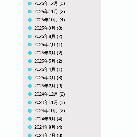
2025年12月 (5)
2025年11月 (2)
2025年10月 (4)
2025年9月 (8)
2025年8月 (2)
2025年7月 (1)
2025年6月 (2)
2025年5月 (2)
2025年4月 (1)
2025年3月 (8)
2025年2月 (3)
2024年12月 (2)
2024年11月 (1)
2024年10月 (2)
2024年9月 (4)
2024年8月 (4)
2024年7月 (3)