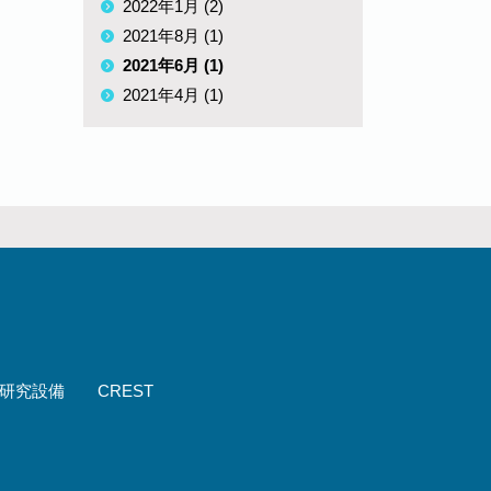
2022年1月 (2)
2021年8月 (1)
2021年6月 (1)
2021年4月 (1)
研究設備
CREST