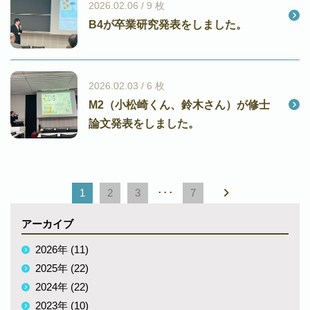
2026.02.06 / 9 枚
B4が卒業研究発表をしました。
2026.02.03 / 6 枚
M2（小松崎くん、鈴木さん）が修士
論文発表をしました。
1
2
3
･･･
7
アーカイブ
2026年 (11)
2025年 (22)
2024年 (22)
2023年 (10)