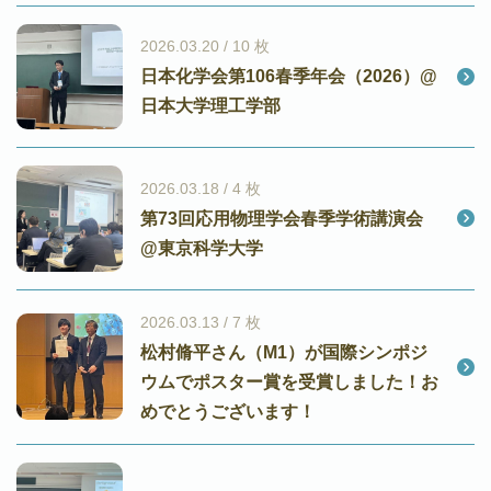
2026.03.20 / 10 枚
日本化学会第106春季年会（2026）@
日本大学理工学部
2026.03.18 / 4 枚
第73回応用物理学会春季学術講演会
@東京科学大学
2026.03.13 / 7 枚
松村脩平さん（M1）が国際シンポジ
ウムでポスター賞を受賞しました！お
めでとうございます！