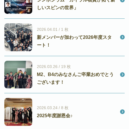
しいスピンの世界」
2026.04.01 / 1 枚
新メンバーが加わって2026年度スタ
ート！
2026.03.26 / 19 枚
M2、B4のみなさんご卒業おめでとう
ございます！
2026.03.24 / 8 枚
2025年度謝恩会♪