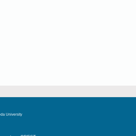
da University